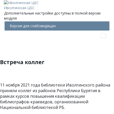
Иволгинская ЦБС
Дополнительные настройки доступны в полной версии
модуля
Версия для слабовидящих
Встреча коллег
11 ноября 2021 года библиотеки Иволгинского района
приняли коллег из районов Республики Бурятия в
рамках курсов повышения квалификации
библиографов-краеведов, организованной
Национальной библиотекой РБ.