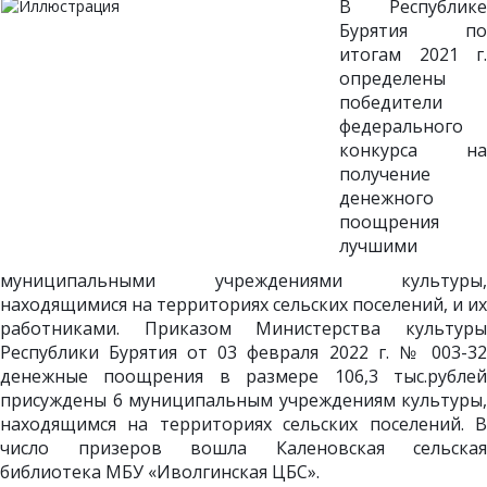
В Республике
Бурятия по
итогам 2021 г.
определены
победители
федерального
конкурса на
получение
денежного
поощрения
лучшими
муниципальными учреждениями культуры,
находящимися на территориях сельских поселений, и их
работниками. Приказом Министерства культуры
Республики Бурятия от 03 февраля 2022 г. № 003-32
денежные поощрения в размере 106,3 тыс.рублей
присуждены 6 муниципальным учреждениям культуры,
находящимся на территориях сельских поселений. В
число призеров вошла Каленовская сельская
библиотека МБУ «Иволгинская ЦБС».