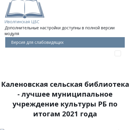
Иволгинская ЦБС
Дополнительные настройки доступны в полной версии
модуля
Версия для слабовидящих
Каленовская сельская библиотека
- лучшее муниципальное
учреждение культуры РБ
по
итогам 2021 года