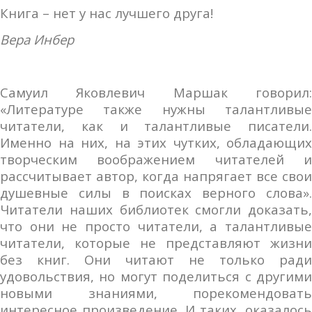
Книга – нет у нас лучшего друга!
Вера Инбер
Самуил Яковлевич Маршак говорил:
«Литературе также нужны талантливые
читатели, как и талантливые писатели.
Именно на них, на этих чутких, обладающих
творческим воображением читателей и
рассчитывает автор, когда напрягает все свои
душевные силы в поисках верного слова».
Читатели наших библиотек смогли доказать,
что они не просто читатели, а талантливые
читатели, которые не представляют жизни
без книг. Они читают не только ради
удовольствия, но могут поделиться с другими
новыми знаниями, порекомендовать
интересное произведение. И таких, оказалось