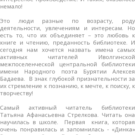
немало!
Это люди разные по возрасту, роду
деятельности, увлечениям и интересам. Но
есть то, что их объединяет – это любовь к
книге и чтению, преданность библиотеке. И
сегодня нам хочется назвать имена самых
активных читателей Иволгинской
межпоселенческой центральной библиотеки
имени Народного поэта Бурятии Алексея
Бадаева. В знак глубокой признательности за
их стремление к познанию, к мечте, к поиску, к
творчеству!
Самый активный читатель библиотеки
Татьяна Афанасьевна Стрелкова. Читать она
научилась в школе. Первая книга, которая
очень понравилась и запомнилась - «Динка»