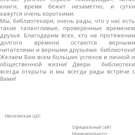
книги, время бежит незаметно, и сутки
кажутся очень короткими.
Мы, библиотекари, очень рады, что у нас есть
такие талантливые, проверенные временем
друзья. Благодарим всех, кто на протяжении
долгого времени остаются верными
читателями и верными друзьями библиотеки!
Желаем Вам всем больших успехов в личной и
общественной жизни! Двери библиотеки
всегда открыты и мы всегда рады встрече с
Вами!
Иволгинская ЦБС
Официальный сайт
Муниципального