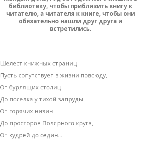
библиотеку, чтобы приблизить книгу к
читателю, а читателя к книге, чтобы они
обязательно нашли друг друга и
встретились.
Шелест книжных страниц
Пусть сопутствует в жизни повсюду,
От бурлящих столиц
До поселка у тихой запруды,
От горячих низин
До просторов Полярного круга,
От кудрей до седин…