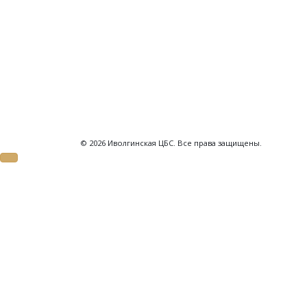
© 2026 Иволгинская ЦБС. Все права защищены.