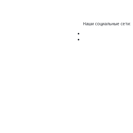
Наши социальные сети: