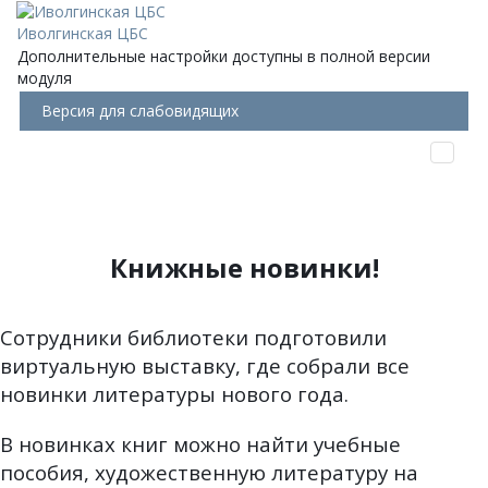
Иволгинская ЦБС
Дополнительные настройки доступны в полной версии
модуля
Версия для слабовидящих
Книжные новинки!
Сотрудники библиотеки подготовили
виртуальную выставку, где собрали все
новинки литературы нового года.
В новинках книг можно найти учебные
пособия, художественную литературу на