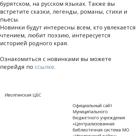
бурятском, на русском языках. Также вы
встретите сказки, легенды, романы, стихи и
пьесы.
Новинки будут интересны всем, кто увлекается
чтением, любит поэзию, интересуется
историей родного края.
Ознакомиться с новинками вы можете
перейдя по
ссылке
.
Иволгинская ЦБС
Официальный сайт
Муниципального
бюджетного учреждения
«Централизованная
библиотечная система МО
«Иволгинский район»