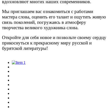
вдохновляют многих наших современников.
Мы приглашаем вас ознакомиться с работами
мастера слова, оценить его талант и ощутить живую
связь поколений, погружаясь в атмосферу
творчества великого художника слова.
Откройте для себя новое и позвольте своему сердцу
прикоснуться к прекрасному миру русской и
бурятской литературы!