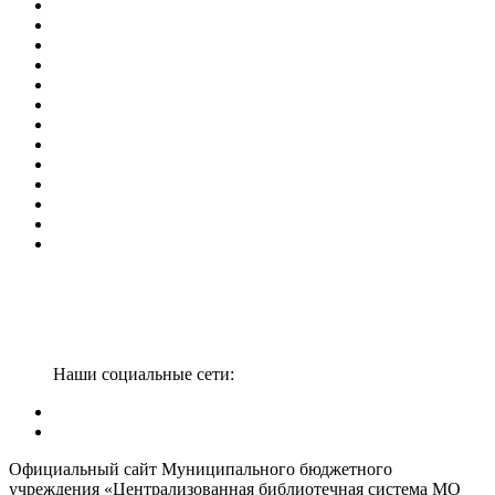
Наши социальные сети:
Официальный сайт Муниципального бюджетного
учреждения «Централизованная библиотечная система МО