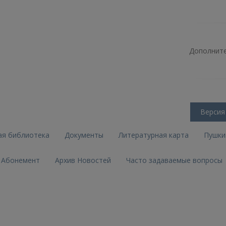
Дополните
Версия
ая библиотека
Документы
Литературная карта
Пушки
Абонемент
Архив Новостей
Часто задаваемые вопросы