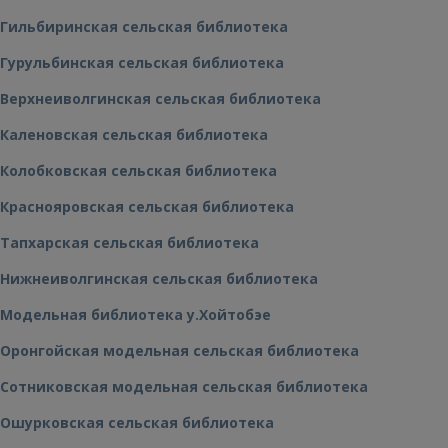
Гильбиринская сельская библиотека
Гурульбинская сельская библиотека
Верхнеиволгинская сельская библиотека
Каленовская сельская библиотека
Колобковская сельская библиотека
Краснояровская сельская библиотека
Тапхарская сельская библиотека
Нижнеиволгинская сельская библиотека
Модельная библиотека у.Хойтобэе
Оронгойская модельная сельская библиотека
Сотниковская модельная сельская библиотека
Ошурковская сельская библиотека