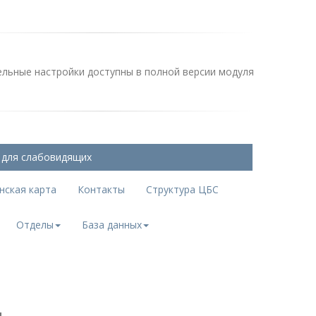
льные настройки доступны в полной версии модуля
 для слабовидящих
нская карта
Контакты
Структура ЦБС
Отделы
База данных
.