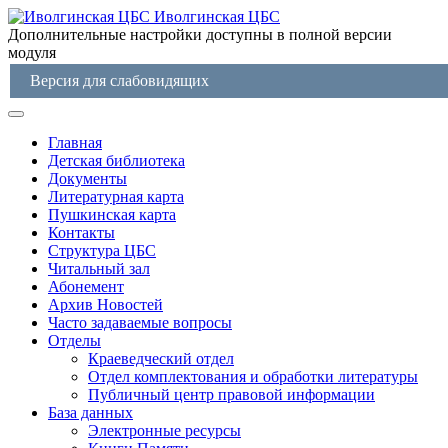
Иволгинская ЦБС
Дополнительные настройки доступны в полной версии
модуля
Версия для слабовидящих
Главная
Детская библиотека
Документы
Литературная карта
Пушкинская карта
Контакты
Структура ЦБС
Читальный зал
Абонемент
Архив Новостей
Часто задаваемые вопросы
Отделы
Краеведческий отдел
Отдел комплектования и обработки литературы
Публичный центр правовой информации
База данных
Электронные ресурсы