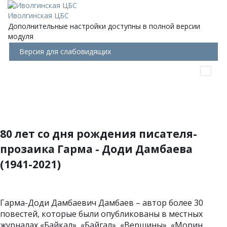
Иволгинская ЦБС
Дополнительные настройки доступны в полной версии
модуля
Версия для слабовидящих
80 лет со дня рождения писателя-
прозаика Гарма - Доди Дамбаева
(1941-2021)
Гарма-Доди Дамбаевич Дамбаев – автор более 30
повестей, которые были опубликованы в местных
журналах «Байкал», «Байгал», «Вершины», «Морин