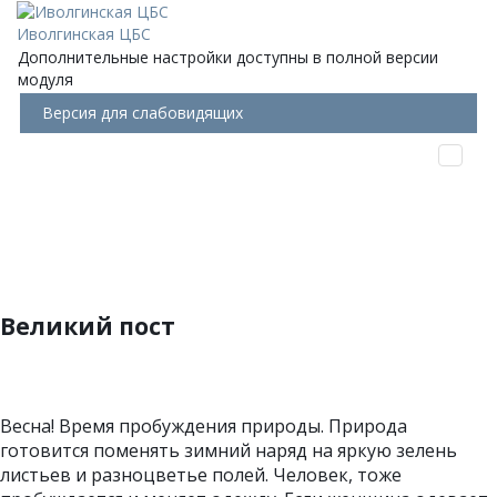
Иволгинская ЦБС
Дополнительные настройки доступны в полной версии
модуля
Версия для слабовидящих
Великий пост
Весна! Время пробуждения природы. Природа
готовится поменять зимний наряд на яркую зелень
листьев и разноцветье полей. Человек, тоже