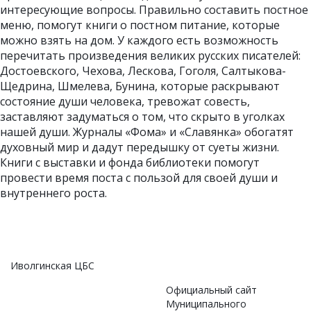
интересующие вопросы. Правильно составить постное
меню, помогут книги о постном питание, которые
можно взять на дом. У каждого есть возможность
перечитать произведения великих русских писателей:
Достоевского, Чехова, Лескова, Гоголя, Салтыкова-
Щедрина, Шмелева, Бунина, которые раскрывают
состояние души человека, тревожат совесть,
заставляют задуматься о том, что скрыто в уголках
нашей души. Журналы «Фома» и «Славянка» обогатят
духовный мир и дадут передышку от суеты жизни.
Книги с выставки и фонда библиотеки помогут
провести время поста с пользой для своей души и
внутреннего роста.
Иволгинская ЦБС
Официальный сайт
Муниципального