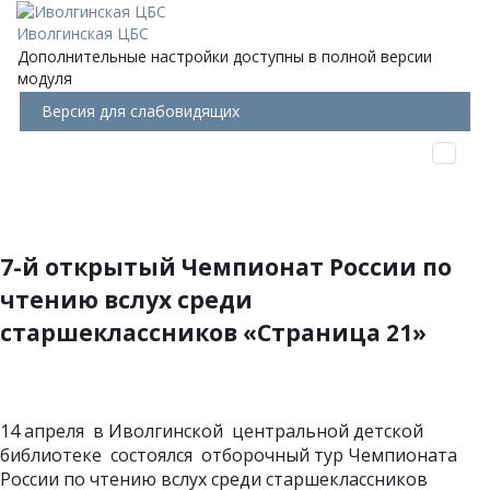
Иволгинская ЦБС
Дополнительные настройки доступны в полной версии
модуля
Версия для слабовидящих
7-й открытый Чемпионат России по
чтению вслух среди
старшеклассников «Страница 21»
14 апреля в Иволгинской центральной детской
библиотеке состоялся отборочный тур Чемпионата
России по чтению вслух среди старшеклассников