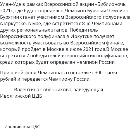
Улан-Удэ в рамках Всероссийской акции «Библионочь
2021», где будет определен Чемпион Бурятии.Чемпион
Бурятии станет участником Всероссийского полуфинала
в Иркутске, в мае, где встретится с 8-ю Чемпионами
других региональных этапов. Победитель
Всероссийского полуфинала в Иркутске получает
возможность участвовать во Всероссийском финале,
который пройдет в Москве в июле 2021 года.В Москве
встретятся 7 победителей всероссийских полуфиналов,
среди которых будет определен Чемпион России.
Призовой фонд Чемпионата составляет 300 тысяч
рублей и передается Чемпиону России.
Валентина Собенникова, заведующая
Иволгинской ЦДБ
Иволгинская ЦБС