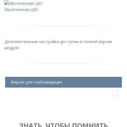
Иволгинская ЦБС
Дополнительные настройки доступны в полной версии
модуля
Версия для слабовидящих
ЗНАТЬ, ЧТОБЫ ПОМНИТЬ