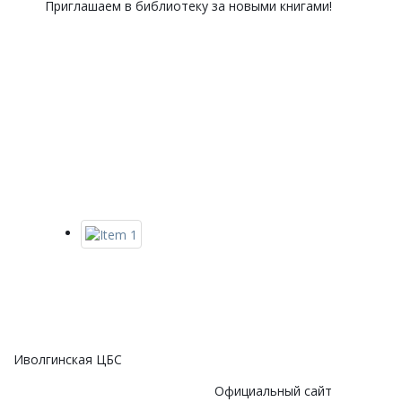
Приглашаем в библиотеку за новыми книгами!
Иволгинская ЦБС
Официальный сайт