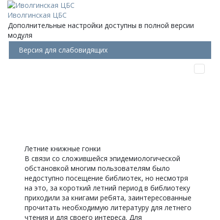
Иволгинская ЦБС
Дополнительные настройки доступны в полной версии
модуля
Версия для слабовидящих
Летние книжные гонки
В связи со сложившейся эпидемиологической
обстановкой многим пользователям было
недоступно посещение библиотек, но несмотря
на это, за короткий летний период в библиотеку
приходили за книгами ребята, заинтересованные
прочитать необходимую литературу для летнего
чтения и для своего интереса. Для